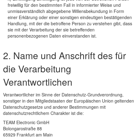
freiwillig für den bestimmten Fall in informierter Weise und
unmissverständlich abgegebene Willensbekundung in Form
einer Erklärung oder einer sonstigen eindeutigen bestätigenden
Handlung, mit der die betroffene Person zu verstehen gibt, dass
sie mit der Verarbeitung der sie betreffenden
personenbezogenen Daten einverstanden ist.
2. Name und Anschrift des für
die Verarbeitung
Verantwortlichen
Verantwortlicher im Sinne der Datenschutz-Grundverordnung,
sonstiger in den Mitgliedstaaten der Europäischen Union geltenden
Datenschutzgesetze und anderer Bestimmungen mit
datenschutzrechtlichem Charakter ist die:
TEAM Electronic GmbH
Bolongarostraße 88
65929 Frankfurt am Main