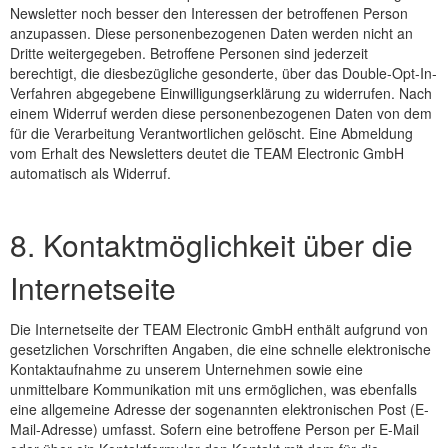
Newsletter noch besser den Interessen der betroffenen Person
anzupassen. Diese personenbezogenen Daten werden nicht an
Dritte weitergegeben. Betroffene Personen sind jederzeit
berechtigt, die diesbezügliche gesonderte, über das Double-Opt-In-
Verfahren abgegebene Einwilligungserklärung zu widerrufen. Nach
einem Widerruf werden diese personenbezogenen Daten von dem
für die Verarbeitung Verantwortlichen gelöscht. Eine Abmeldung
vom Erhalt des Newsletters deutet die TEAM Electronic GmbH
automatisch als Widerruf.
8. Kontaktmöglichkeit über die
Internetseite
Die Internetseite der TEAM Electronic GmbH enthält aufgrund von
gesetzlichen Vorschriften Angaben, die eine schnelle elektronische
Kontaktaufnahme zu unserem Unternehmen sowie eine
unmittelbare Kommunikation mit uns ermöglichen, was ebenfalls
eine allgemeine Adresse der sogenannten elektronischen Post (E-
Mail-Adresse) umfasst. Sofern eine betroffene Person per E-Mail