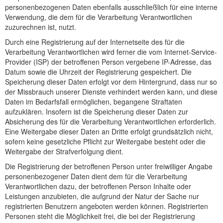
personenbezogenen Daten ebenfalls ausschließlich für eine interne
Verwendung, die dem für die Verarbeitung Verantwortlichen
zuzurechnen ist, nutzt.
Durch eine Registrierung auf der Internetseite des für die
Verarbeitung Verantwortlichen wird ferner die vom Internet-Service-
Provider (ISP) der betroffenen Person vergebene IP-Adresse, das
Datum sowie die Uhrzeit der Registrierung gespeichert. Die
Speicherung dieser Daten erfolgt vor dem Hintergrund, dass nur so
der Missbrauch unserer Dienste verhindert werden kann, und diese
Daten im Bedarfsfall ermöglichen, begangene Straftaten
aufzuklären. Insofern ist die Speicherung dieser Daten zur
Absicherung des für die Verarbeitung Verantwortlichen erforderlich.
Eine Weitergabe dieser Daten an Dritte erfolgt grundsätzlich nicht,
sofern keine gesetzliche Pflicht zur Weitergabe besteht oder die
Weitergabe der Strafverfolgung dient.
Die Registrierung der betroffenen Person unter freiwilliger Angabe
personenbezogener Daten dient dem für die Verarbeitung
Verantwortlichen dazu, der betroffenen Person Inhalte oder
Leistungen anzubieten, die aufgrund der Natur der Sache nur
registrierten Benutzern angeboten werden können. Registrierten
Personen steht die Möglichkeit frei, die bei der Registrierung