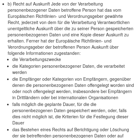
b) Recht auf Auskunft Jede von der Verarbeitung
personenbezogener Daten betroffene Person hat das vom
Europäischen Richtlinien- und Verordnungsgeber gewährte
Recht, jederzeit von dem für die Verarbeitung Verantwortlichen
unentgeltliche Auskunft über die zu seiner Person gespeicherten
personenbezogenen Daten und eine Kopie dieser Auskunft zu
erhalten. Ferner hat der Europäische Richtlinien- und
Verordnungsgeber der betroffenen Person Auskunft über
folgende Informationen zugestanden:
die Verarbeitungszwecke
die Kategorien personenbezogener Daten, die verarbeitet
werden
die Empfänger oder Kategorien von Empfängern, gegenüber
denen die personenbezogenen Daten offengelegt worden sind
oder noch offengelegt werden, insbesondere bei Empfängern
in Drittländern oder bei internationalen Organisationen
falls möglich die geplante Dauer, für die die
personenbezogenen Daten gespeichert werden, oder, falls
dies nicht möglich ist, die Kriterien für die Festlegung dieser
Dauer
das Bestehen eines Rechts auf Berichtigung oder Löschung
der sie betreffenden personenbezogenen Daten oder auf