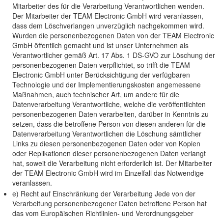
Mitarbeiter des für die Verarbeitung Verantwortlichen wenden.
Der Mitarbeiter der TEAM Electronic GmbH wird veranlassen,
dass dem Löschverlangen unverzüglich nachgekommen wird.
Wurden die personenbezogenen Daten von der TEAM Electronic
GmbH öffentlich gemacht und ist unser Unternehmen als
Verantwortlicher gemäß Art. 17 Abs. 1 DS-GVO zur Löschung der
personenbezogenen Daten verpflichtet, so trifft die TEAM
Electronic GmbH unter Berücksichtigung der verfügbaren
Technologie und der Implementierungskosten angemessene
Maßnahmen, auch technischer Art, um andere für die
Datenverarbeitung Verantwortliche, welche die veröffentlichten
personenbezogenen Daten verarbeiten, darüber in Kenntnis zu
setzen, dass die betroffene Person von diesen anderen für die
Datenverarbeitung Verantwortlichen die Löschung sämtlicher
Links zu diesen personenbezogenen Daten oder von Kopien
oder Replikationen dieser personenbezogenen Daten verlangt
hat, soweit die Verarbeitung nicht erforderlich ist. Der Mitarbeiter
der TEAM Electronic GmbH wird im Einzelfall das Notwendige
veranlassen.
e) Recht auf Einschränkung der Verarbeitung Jede von der
Verarbeitung personenbezogener Daten betroffene Person hat
das vom Europäischen Richtlinien- und Verordnungsgeber