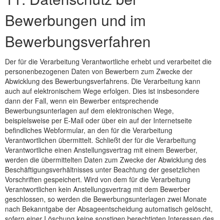
Bewerbungen und im
Bewerbungsverfahren
Der für die Verarbeitung Verantwortliche erhebt und verarbeitet die
personenbezogenen Daten von Bewerbern zum Zwecke der
Abwicklung des Bewerbungsverfahrens. Die Verarbeitung kann
auch auf elektronischem Wege erfolgen. Dies ist insbesondere
dann der Fall, wenn ein Bewerber entsprechende
Bewerbungsunterlagen auf dem elektronischen Wege,
beispielsweise per E-Mail oder über ein auf der Internetseite
befindliches Webformular, an den für die Verarbeitung
Verantwortlichen übermittelt. Schließt der für die Verarbeitung
Verantwortliche einen Anstellungsvertrag mit einem Bewerber,
werden die übermittelten Daten zum Zwecke der Abwicklung des
Beschäftigungsverhältnisses unter Beachtung der gesetzlichen
Vorschriften gespeichert. Wird von dem für die Verarbeitung
Verantwortlichen kein Anstellungsvertrag mit dem Bewerber
geschlossen, so werden die Bewerbungsunterlagen zwei Monate
nach Bekanntgabe der Absageentscheidung automatisch gelöscht,
sofern einer Löschung keine sonstigen berechtigten Interessen des