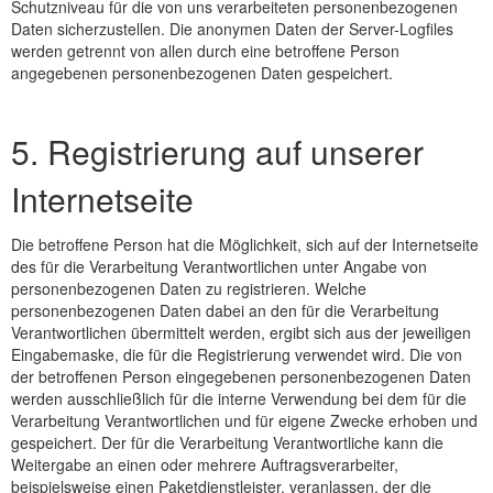
Schutzniveau für die von uns verarbeiteten personenbezogenen
Daten sicherzustellen. Die anonymen Daten der Server-Logfiles
werden getrennt von allen durch eine betroffene Person
angegebenen personenbezogenen Daten gespeichert.
5. Registrierung auf unserer
Internetseite
Die betroffene Person hat die Möglichkeit, sich auf der Internetseite
des für die Verarbeitung Verantwortlichen unter Angabe von
personenbezogenen Daten zu registrieren. Welche
personenbezogenen Daten dabei an den für die Verarbeitung
Verantwortlichen übermittelt werden, ergibt sich aus der jeweiligen
Eingabemaske, die für die Registrierung verwendet wird. Die von
der betroffenen Person eingegebenen personenbezogenen Daten
werden ausschließlich für die interne Verwendung bei dem für die
Verarbeitung Verantwortlichen und für eigene Zwecke erhoben und
gespeichert. Der für die Verarbeitung Verantwortliche kann die
Weitergabe an einen oder mehrere Auftragsverarbeiter,
beispielsweise einen Paketdienstleister, veranlassen, der die