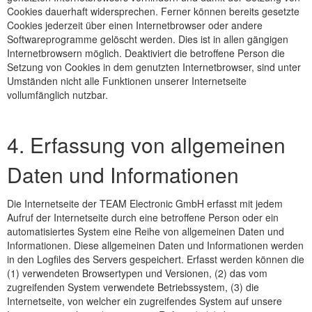
Cookies dauerhaft widersprechen. Ferner können bereits gesetzte
Cookies jederzeit über einen Internetbrowser oder andere
Softwareprogramme gelöscht werden. Dies ist in allen gängigen
Internetbrowsern möglich. Deaktiviert die betroffene Person die
Setzung von Cookies in dem genutzten Internetbrowser, sind unter
Umständen nicht alle Funktionen unserer Internetseite
vollumfänglich nutzbar.
4. Erfassung von allgemeinen
Daten und Informationen
Die Internetseite der TEAM Electronic GmbH erfasst mit jedem
Aufruf der Internetseite durch eine betroffene Person oder ein
automatisiertes System eine Reihe von allgemeinen Daten und
Informationen. Diese allgemeinen Daten und Informationen werden
in den Logfiles des Servers gespeichert. Erfasst werden können die
(1) verwendeten Browsertypen und Versionen, (2) das vom
zugreifenden System verwendete Betriebssystem, (3) die
Internetseite, von welcher ein zugreifendes System auf unsere