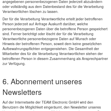
angegebenen personenbezogenen Daten jederzeit abzuändern
oder vollständig aus dem Datenbestand des für die Verarbeitung
Verantwortlichen löschen zu lassen.
Der für die Verarbeitung Verantwortliche erteilt jeder betroffenen
Person jederzeit auf Anfrage Auskunft darüber, welche
personenbezogenen Daten über die betroffene Person gespeichert
sind. Ferner berichtigt oder löscht der für die Verarbeitung
Verantwortliche personenbezogene Daten auf Wunsch oder
Hinweis der betroffenen Person, soweit dem keine gesetzlichen
Aufbewahrungspflichten entgegenstehen. Die Gesamtheit der
Mitarbeiter des für die Verarbeitung Verantwortlichen stehen der
betroffenen Person in diesem Zusammenhang als Ansprechpartner
zur Verfügung.
6. Abonnement unseres
Newsletters
Auf der Internetseite der TEAM Electronic GmbH wird den
Benutzern die Möglichkeit eingeräumt, den Newsletter unseres