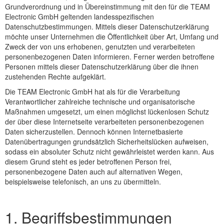
Grundverordnung und in Übereinstimmung mit den für die TEAM
Electronic GmbH geltenden landesspezifischen
Datenschutzbestimmungen. Mittels dieser Datenschutzerklärung
möchte unser Unternehmen die Öffentlichkeit über Art, Umfang und
Zweck der von uns erhobenen, genutzten und verarbeiteten
personenbezogenen Daten informieren. Ferner werden betroffene
Personen mittels dieser Datenschutzerklärung über die ihnen
zustehenden Rechte aufgeklärt.
Die TEAM Electronic GmbH hat als für die Verarbeitung
Verantwortlicher zahlreiche technische und organisatorische
Maßnahmen umgesetzt, um einen möglichst lückenlosen Schutz
der über diese Internetseite verarbeiteten personenbezogenen
Daten sicherzustellen. Dennoch können Internetbasierte
Datenübertragungen grundsätzlich Sicherheitslücken aufweisen,
sodass ein absoluter Schutz nicht gewährleistet werden kann. Aus
diesem Grund steht es jeder betroffenen Person frei,
personenbezogene Daten auch auf alternativen Wegen,
beispielsweise telefonisch, an uns zu übermitteln.
1. Begriffsbestimmungen