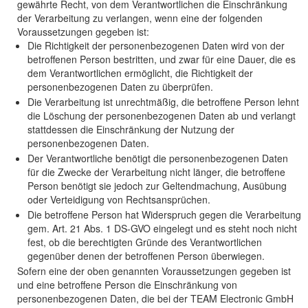
gewährte Recht, von dem Verantwortlichen die Einschränkung
der Verarbeitung zu verlangen, wenn eine der folgenden
Voraussetzungen gegeben ist:
Die Richtigkeit der personenbezogenen Daten wird von der
betroffenen Person bestritten, und zwar für eine Dauer, die es
dem Verantwortlichen ermöglicht, die Richtigkeit der
personenbezogenen Daten zu überprüfen.
Die Verarbeitung ist unrechtmäßig, die betroffene Person lehnt
die Löschung der personenbezogenen Daten ab und verlangt
stattdessen die Einschränkung der Nutzung der
personenbezogenen Daten.
Der Verantwortliche benötigt die personenbezogenen Daten
für die Zwecke der Verarbeitung nicht länger, die betroffene
Person benötigt sie jedoch zur Geltendmachung, Ausübung
oder Verteidigung von Rechtsansprüchen.
Die betroffene Person hat Widerspruch gegen die Verarbeitung
gem. Art. 21 Abs. 1 DS-GVO eingelegt und es steht noch nicht
fest, ob die berechtigten Gründe des Verantwortlichen
gegenüber denen der betroffenen Person überwiegen.
Sofern eine der oben genannten Voraussetzungen gegeben ist
und eine betroffene Person die Einschränkung von
personenbezogenen Daten, die bei der TEAM Electronic GmbH