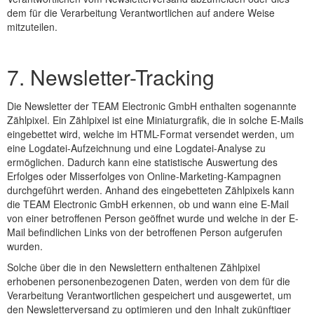
dem für die Verarbeitung Verantwortlichen auf andere Weise
mitzuteilen.
7. Newsletter-Tracking
Die Newsletter der TEAM Electronic GmbH enthalten sogenannte
Zählpixel. Ein Zählpixel ist eine Miniaturgrafik, die in solche E-Mails
eingebettet wird, welche im HTML-Format versendet werden, um
eine Logdatei-Aufzeichnung und eine Logdatei-Analyse zu
ermöglichen. Dadurch kann eine statistische Auswertung des
Erfolges oder Misserfolges von Online-Marketing-Kampagnen
durchgeführt werden. Anhand des eingebetteten Zählpixels kann
die TEAM Electronic GmbH erkennen, ob und wann eine E-Mail
von einer betroffenen Person geöffnet wurde und welche in der E-
Mail befindlichen Links von der betroffenen Person aufgerufen
wurden.
Solche über die in den Newslettern enthaltenen Zählpixel
erhobenen personenbezogenen Daten, werden von dem für die
Verarbeitung Verantwortlichen gespeichert und ausgewertet, um
den Newsletterversand zu optimieren und den Inhalt zukünftiger