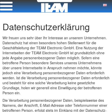
Datenschutzerklärung
Wir freuen uns sehr über Ihr Interesse an unserem Unternehmen.
Datenschutz hat einen besonders hohen Stellenwert für die
Geschäftsleitung der TEAM Electronic GmbH. Eine Nutzung der
Internetseiten der TEAM Electronic GmbH ist grundsätzlich ohne
jede Angabe personenbezogener Daten möglich. Sofern eine
betroffene Person besondere Services unseres Unternehmens
über unsere Internetseite in Anspruch nehmen möchte, könnte
jedoch eine Verarbeitung personenbezogener Daten erforderlich
werden. Ist die Verarbeitung personenbezogener Daten erforderlich
und besteht für eine solche Verarbeitung keine gesetzliche
Grundlage, holen wir generell eine Einwilligung der betroffenen
Person ein.
Die Verarbeitung personenbezogener Daten, beispielsweise des
Namens, der Anschrift, E-Mail-Adresse oder Telefonnummer einer
betroffenen Person, erfolgt stets im Einklang mit der Datenschutz-