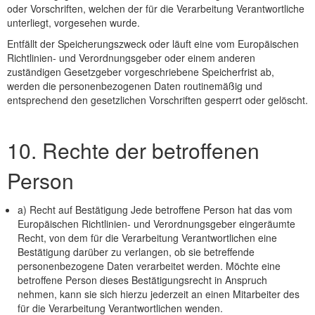
oder Vorschriften, welchen der für die Verarbeitung Verantwortliche
unterliegt, vorgesehen wurde.
Entfällt der Speicherungszweck oder läuft eine vom Europäischen
Richtlinien- und Verordnungsgeber oder einem anderen
zuständigen Gesetzgeber vorgeschriebene Speicherfrist ab,
werden die personenbezogenen Daten routinemäßig und
entsprechend den gesetzlichen Vorschriften gesperrt oder gelöscht.
10. Rechte der betroffenen
Person
a) Recht auf Bestätigung Jede betroffene Person hat das vom
Europäischen Richtlinien- und Verordnungsgeber eingeräumte
Recht, von dem für die Verarbeitung Verantwortlichen eine
Bestätigung darüber zu verlangen, ob sie betreffende
personenbezogene Daten verarbeitet werden. Möchte eine
betroffene Person dieses Bestätigungsrecht in Anspruch
nehmen, kann sie sich hierzu jederzeit an einen Mitarbeiter des
für die Verarbeitung Verantwortlichen wenden.