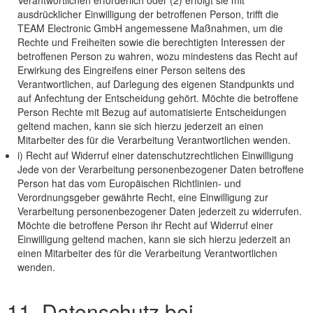
Verantwortlichen erforderlich oder (2) erfolgt sie mit
ausdrücklicher Einwilligung der betroffenen Person, trifft die
TEAM Electronic GmbH angemessene Maßnahmen, um die
Rechte und Freiheiten sowie die berechtigten Interessen der
betroffenen Person zu wahren, wozu mindestens das Recht auf
Erwirkung des Eingreifens einer Person seitens des
Verantwortlichen, auf Darlegung des eigenen Standpunkts und
auf Anfechtung der Entscheidung gehört. Möchte die betroffene
Person Rechte mit Bezug auf automatisierte Entscheidungen
geltend machen, kann sie sich hierzu jederzeit an einen
Mitarbeiter des für die Verarbeitung Verantwortlichen wenden.
i) Recht auf Widerruf einer datenschutzrechtlichen Einwilligung
Jede von der Verarbeitung personenbezogener Daten betroffene
Person hat das vom Europäischen Richtlinien- und
Verordnungsgeber gewährte Recht, eine Einwilligung zur
Verarbeitung personenbezogener Daten jederzeit zu widerrufen.
Möchte die betroffene Person ihr Recht auf Widerruf einer
Einwilligung geltend machen, kann sie sich hierzu jederzeit an
einen Mitarbeiter des für die Verarbeitung Verantwortlichen
wenden.
11. Datenschutz bei