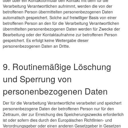
oder über ein Kontaktformular den Kontakt mit dem für die
Verarbeitung Verantwortlichen aufnimmt, werden die von der
betroffenen Person übermittelten personenbezogenen Daten
automatisch gespeichert. Solche auf freiwilliger Basis von einer
betroffenen Person an den für die Verarbeitung Verantwortlichen
übermittelten personenbezogenen Daten werden für Zwecke der
Bearbeitung oder der Kontaktaufnahme zur betroffenen Person
gespeichert. Es erfolgt keine Weitergabe dieser
personenbezogenen Daten an Dritte.
9. Routinemäßige Löschung
und Sperrung von
personenbezogenen Daten
Der für die Verarbeitung Verantwortliche verarbeitet und speichert
personenbezogene Daten der betroffenen Person nur für den
Zeitraum, der zur Erreichung des Speicherungszwecks erforderlich
ist oder sofern dies durch den Europäischen Richtlinien- und
Verordnungsgeber oder einen anderen Gesetzgeber in Gesetzen