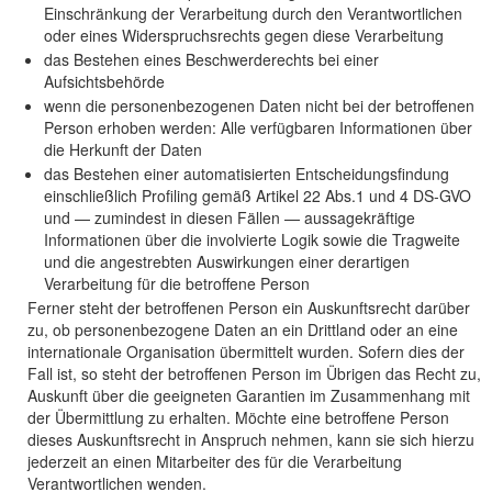
Einschränkung der Verarbeitung durch den Verantwortlichen
oder eines Widerspruchsrechts gegen diese Verarbeitung
das Bestehen eines Beschwerderechts bei einer
Aufsichtsbehörde
wenn die personenbezogenen Daten nicht bei der betroffenen
Person erhoben werden: Alle verfügbaren Informationen über
die Herkunft der Daten
das Bestehen einer automatisierten Entscheidungsfindung
einschließlich Profiling gemäß Artikel 22 Abs.1 und 4 DS-GVO
und — zumindest in diesen Fällen — aussagekräftige
Informationen über die involvierte Logik sowie die Tragweite
und die angestrebten Auswirkungen einer derartigen
Verarbeitung für die betroffene Person
Ferner steht der betroffenen Person ein Auskunftsrecht darüber
zu, ob personenbezogene Daten an ein Drittland oder an eine
internationale Organisation übermittelt wurden. Sofern dies der
Fall ist, so steht der betroffenen Person im Übrigen das Recht zu,
Auskunft über die geeigneten Garantien im Zusammenhang mit
der Übermittlung zu erhalten. Möchte eine betroffene Person
dieses Auskunftsrecht in Anspruch nehmen, kann sie sich hierzu
jederzeit an einen Mitarbeiter des für die Verarbeitung
Verantwortlichen wenden.