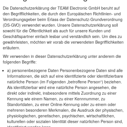
Die Datenschutzerklärung der TEAM Electronic GmbH beruht auf
den Begrifflichkeiten, die durch den Europäischen Richtlinien- und
Verordnungsgeber beim Erlass der Datenschutz-Grundverordnung
(DS-GVO) verwendet wurden. Unsere Datenschutzerklärung soll
sowohl für die Öffentlichkeit als auch für unsere Kunden und
Geschäftspartner einfach lesbar und verständlich sein. Um dies zu
gewährleisten, möchten wir vorab die verwendeten Begrifflichkeiten
erläutern.
Wir verwenden in dieser Datenschutzerklärung unter anderem die
folgenden Begriffe:
a) personenbezogene Daten Personenbezogene Daten sind alle
Informationen, die sich auf eine identifizierte oder identifizierbare
natürliche Person (im Folgenden „betroffene Person“) beziehen.
Als identifizierbar wird eine natürliche Person angesehen, die
direkt oder indirekt, insbesondere mittels Zuordnung zu einer
Kennung wie einem Namen, zu einer Kennnummer, zu
Standortdaten, zu einer Online-Kennung oder zu einem oder
mehreren besonderen Merkmalen, die Ausdruck der physischen,
physiologischen, genetischen, psychischen, wirtschaftlichen,
kulturellen oder sozialen Identität dieser natürlichen Person sind,