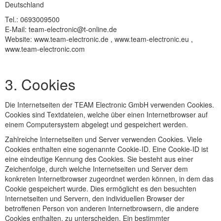
Deutschland
Tel.: 0693009500
E-Mail: team-electronic@t-online.de
Website: www.team-electronic.de , www.team-electronic.eu ,
www.team-electronic.com
3. Cookies
Die Internetseiten der TEAM Electronic GmbH verwenden Cookies.
Cookies sind Textdateien, welche über einen Internetbrowser auf
einem Computersystem abgelegt und gespeichert werden.
Zahlreiche Internetseiten und Server verwenden Cookies. Viele
Cookies enthalten eine sogenannte Cookie-ID. Eine Cookie-ID ist
eine eindeutige Kennung des Cookies. Sie besteht aus einer
Zeichenfolge, durch welche Internetseiten und Server dem
konkreten Internetbrowser zugeordnet werden können, in dem das
Cookie gespeichert wurde. Dies ermöglicht es den besuchten
Internetseiten und Servern, den individuellen Browser der
betroffenen Person von anderen Internetbrowsern, die andere
Cookies enthalten, zu unterscheiden. Ein bestimmter