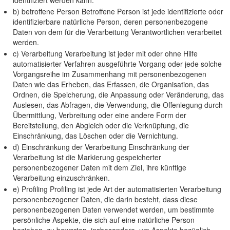
identifiziert werden kann.
b) betroffene Person Betroffene Person ist jede identifizierte oder
identifizierbare natürliche Person, deren personenbezogene
Daten von dem für die Verarbeitung Verantwortlichen verarbeitet
werden.
c) Verarbeitung Verarbeitung ist jeder mit oder ohne Hilfe
automatisierter Verfahren ausgeführte Vorgang oder jede solche
Vorgangsreihe im Zusammenhang mit personenbezogenen
Daten wie das Erheben, das Erfassen, die Organisation, das
Ordnen, die Speicherung, die Anpassung oder Veränderung, das
Auslesen, das Abfragen, die Verwendung, die Offenlegung durch
Übermittlung, Verbreitung oder eine andere Form der
Bereitstellung, den Abgleich oder die Verknüpfung, die
Einschränkung, das Löschen oder die Vernichtung.
d) Einschränkung der Verarbeitung Einschränkung der
Verarbeitung ist die Markierung gespeicherter
personenbezogener Daten mit dem Ziel, ihre künftige
Verarbeitung einzuschränken.
e) Profiling Profiling ist jede Art der automatisierten Verarbeitung
personenbezogener Daten, die darin besteht, dass diese
personenbezogenen Daten verwendet werden, um bestimmte
persönliche Aspekte, die sich auf eine natürliche Person