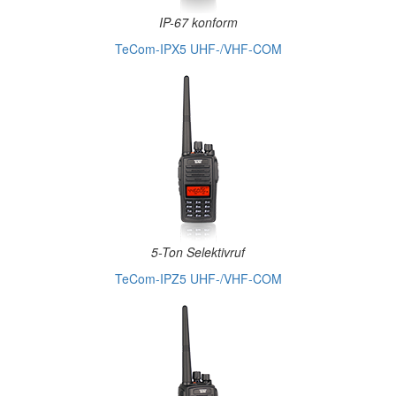
IP-67 konform
TeCom-IPX5 UHF-/VHF-COM
5-Ton Selektivruf
TeCom-IPZ5 UHF-/VHF-COM