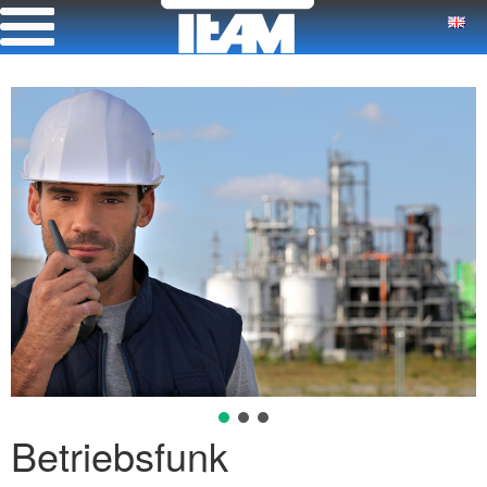
Betriebsfunk