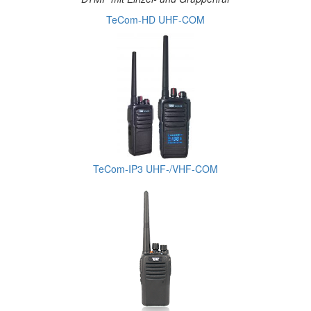
TeCom-HD UHF-COM
TeCom-IP3 UHF-/VHF-COM