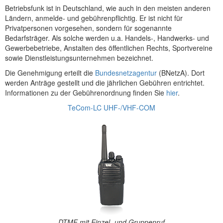
Betriebsfunk ist in Deutschland, wie auch in den meisten anderen
Ländern, anmelde- und gebührenpflichtig. Er ist nicht für
Privatpersonen vorgesehen, sondern für sogenannte
Bedarfsträger. Als solche werden u.a. Handels-, Handwerks- und
Gewerbebetriebe, Anstalten des öffentlichen Rechts, Sportvereine
sowie Dienstleistungsunternehmen bezeichnet.
Die Genehmigung erteilt die
Bundesnetzagentur
(BNetzA). Dort
werden Anträge gestellt und die jährlichen Gebühren entrichtet.
Informationen zu der Gebührenordnung finden Sie
hier
.
TeCom-LC UHF-/VHF-COM
DTMF mit Einzel- und Gruppenruf