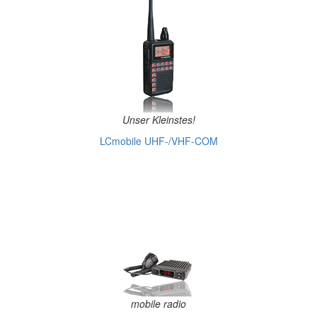
Unser Kleinstes!
LCmobile UHF-/VHF-COM
mobile radio