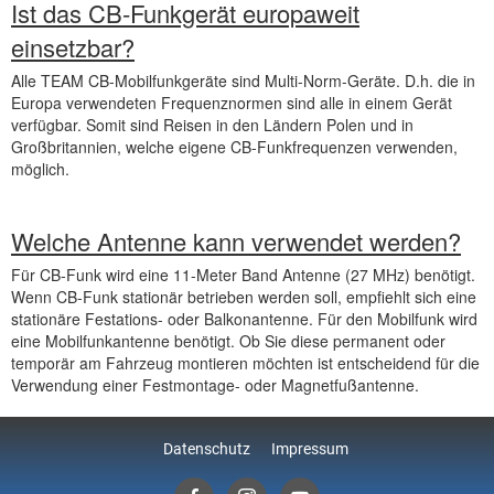
Ist das CB-Funkgerät europaweit
einsetzbar?
Alle TEAM CB-Mobilfunkgeräte sind Multi-Norm-Geräte. D.h. die in
Europa verwendeten Frequenznormen sind alle in einem Gerät
verfügbar. Somit sind Reisen in den Ländern Polen und in
Großbritannien, welche eigene CB-Funkfrequenzen verwenden,
möglich.
Welche Antenne kann verwendet werden?
Für CB-Funk wird eine 11-Meter Band Antenne (27 MHz) benötigt.
Wenn CB-Funk stationär betrieben werden soll, empfiehlt sich eine
stationäre Festations- oder Balkonantenne. Für den Mobilfunk wird
eine Mobilfunkantenne benötigt. Ob Sie diese permanent oder
temporär am Fahrzeug montieren möchten ist entscheidend für die
Verwendung einer Festmontage- oder Magnetfußantenne.
Datenschutz
Impressum