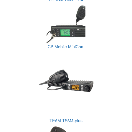
CB Mobile MiniCom
TEAM TS6M-plus