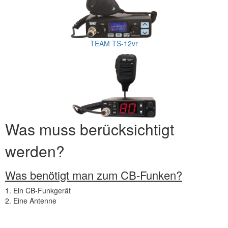
TEAM TS-12vr
Was muss berücksichtigt
werden?
Was benötigt man zum CB-Funken?
1. Ein CB-Funkgerät
2. Eine Antenne