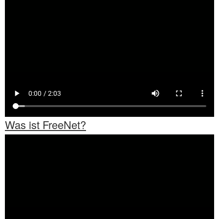
Was ist FreeNet?