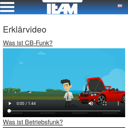
Erklärvideo
Was ist CB-Funk?
Was ist Betriebsfunk?