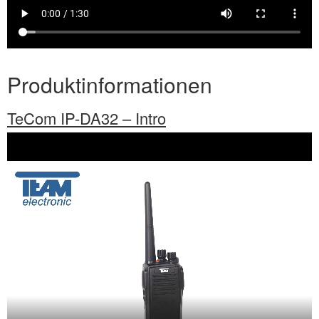
Produktinformationen
TeCom IP-DA32 – Intro