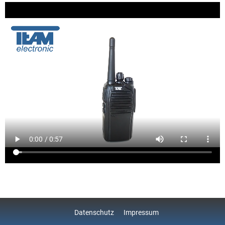
Datenschutz
Impressum