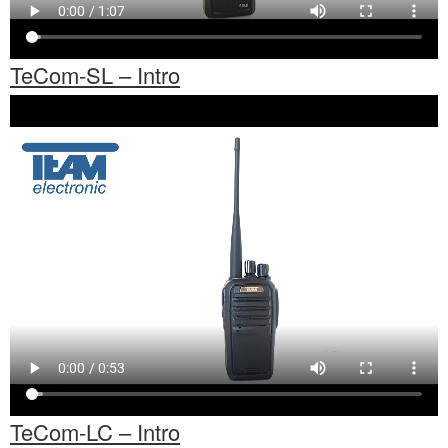
TeCom-SL – Intro
TeCom-LC – Intro