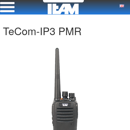
TeCom-IP3 PMR