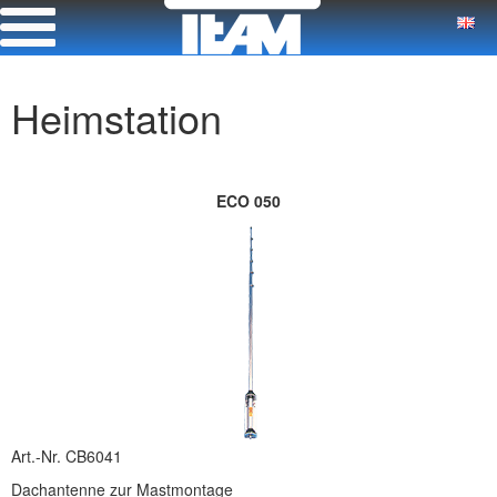
Heimstation
ECO 050
Art.-Nr. CB6041
Dachantenne zur Mastmontage