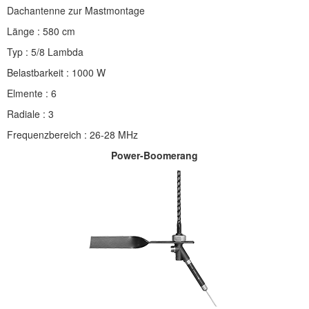
Dachantenne zur Mastmontage
Länge : 580 cm
Typ : 5/8 Lambda
Belastbarkeit : 1000 W
Elmente : 6
Radiale : 3
Frequenzbereich : 26-28 MHz
Power-Boomerang