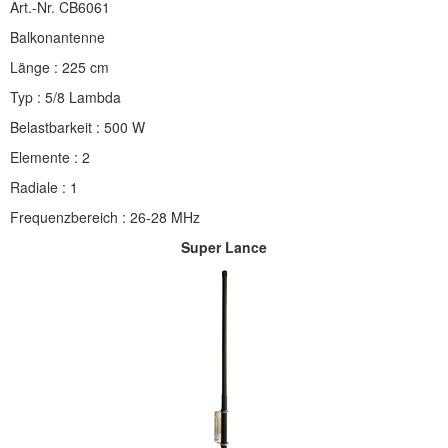
Art.-Nr. CB6061
Balkonantenne
Länge : 225 cm
Typ : 5/8 Lambda
Belastbarkeit : 500 W
Elemente : 2
Radiale : 1
Frequenzbereich : 26-28 MHz
Super Lance