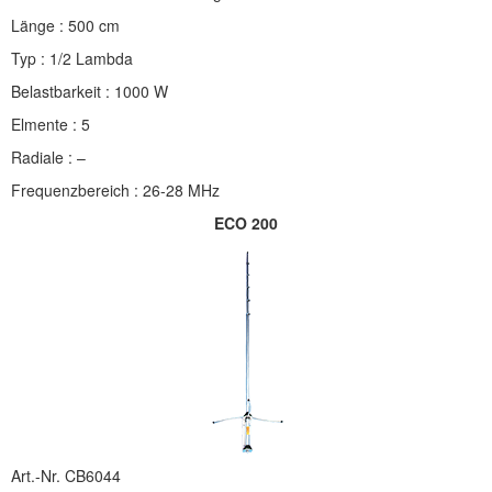
Länge : 500 cm
Typ : 1/2 Lambda
Belastbarkeit : 1000 W
Elmente : 5
Radiale : –
Frequenzbereich : 26-28 MHz
ECO 200
Art.-Nr. CB6044