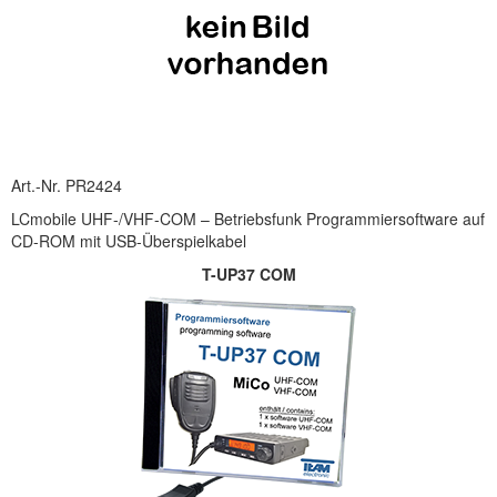
Art.-Nr. PR2424
LCmobile UHF-/VHF-COM – Betriebsfunk Programmiersoftware auf
CD-ROM mit USB-Überspielkabel
T-UP37 COM