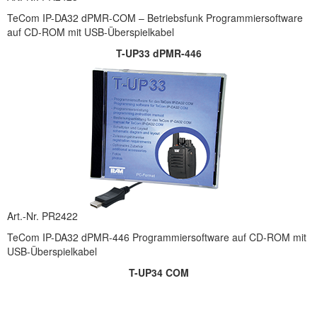
TeCom IP-DA32 dPMR-COM – Betriebsfunk Programmiersoftware
auf CD-ROM mit USB-Überspielkabel
T-UP33 dPMR-446
Art.-Nr. PR2422
TeCom IP-DA32 dPMR-446 Programmiersoftware auf CD-ROM mit
USB-Überspielkabel
T-UP34 COM