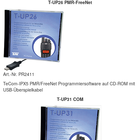
T-UP26 PMR-FreeNet
Art.-Nr. PR2411
TeCom-IPX5 PMR/FreeNet Programmiersoftware auf CD-ROM mit
USB-Überspielkabel
T-UP31 COM