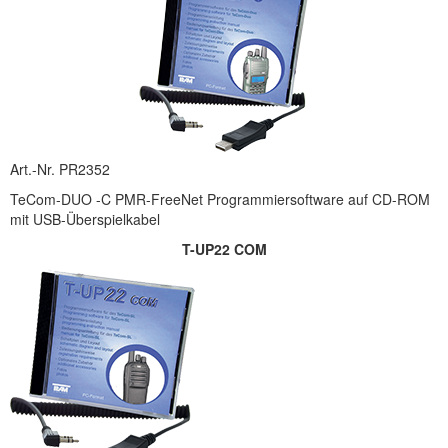
Art.-Nr. PR2352
TeCom-DUO -C PMR-FreeNet Programmiersoftware auf CD-ROM
mit USB-Überspielkabel
T-UP22 COM