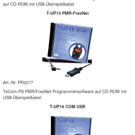
auf CD-ROM mit USB-Überspielkabel
T-UP15 PMR-FreeNet
Art.-Nr. PR2277
TeCom-PS PMR/FreeNet Programmiersoftware auf CD-ROM mit
USB-Überspielkabel
T-UP16 COM USB