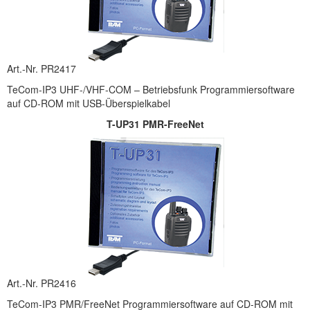
Art.-Nr. PR2417
TeCom-IP3 UHF-/VHF-COM – Betriebsfunk Programmiersoftware
auf CD-ROM mit USB-Überspielkabel
T-UP31 PMR-FreeNet
Art.-Nr. PR2416
TeCom-IP3 PMR/FreeNet Programmiersoftware auf CD-ROM mit