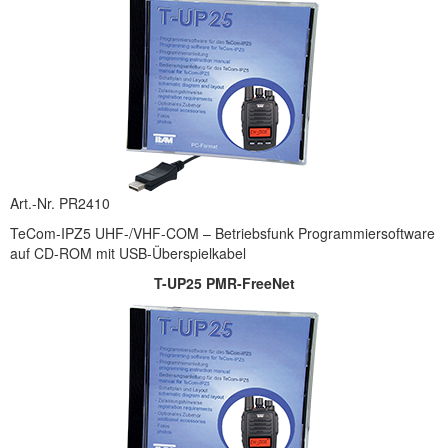
Art.-Nr. PR2410
TeCom-IPZ5 UHF-/VHF-COM – Betriebsfunk Programmiersoftware
auf CD-ROM mit USB-Überspielkabel
T-UP25 PMR-FreeNet