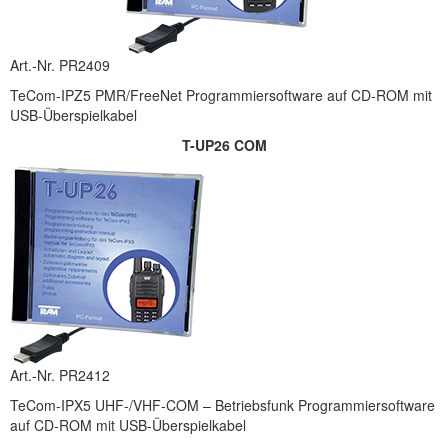
Art.-Nr. PR2409
TeCom-IPZ5 PMR/FreeNet Programmiersoftware auf CD-ROM mit
USB-Überspielkabel
T-UP26 COM
Art.-Nr. PR2412
TeCom-IPX5 UHF-/VHF-COM – Betriebsfunk Programmiersoftware
auf CD-ROM mit USB-Überspielkabel