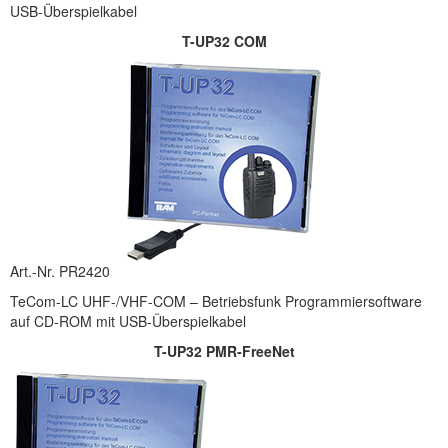
USB-Überspielkabel
T-UP32 COM
Art.-Nr. PR2420
TeCom-LC UHF-/VHF-COM – Betriebsfunk Programmiersoftware
auf CD-ROM mit USB-Überspielkabel
T-UP32 PMR-FreeNet