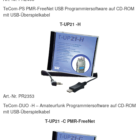
TeCom-PS PMR-FreeNet USB Programmiersoftware auf CD-ROM
mit USB-Überspielkabel
T-UP21 -H
Art.-Nr. PR2353
TeCom-DUO -H – Amateurfunk Programmiersoftware auf CD-ROM
mit USB-Überspielkabel
T-UP21 -C PMR-FreeNet