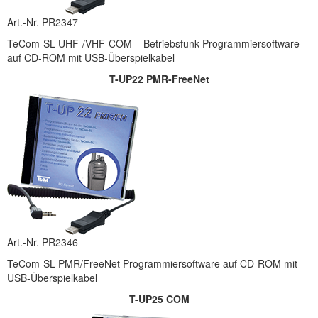
Art.-Nr. PR2347
TeCom-SL UHF-/VHF-COM – Betriebsfunk Programmiersoftware
auf CD-ROM mit USB-Überspielkabel
T-UP22 PMR-FreeNet
Art.-Nr. PR2346
TeCom-SL PMR/FreeNet Programmiersoftware auf CD-ROM mit
USB-Überspielkabel
T-UP25 COM